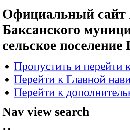
Официальный сайт
Баксанского муници
сельское поселение
Пропустить и перейти 
Перейти к Главной нав
Перейти к дополнител
Nav view search