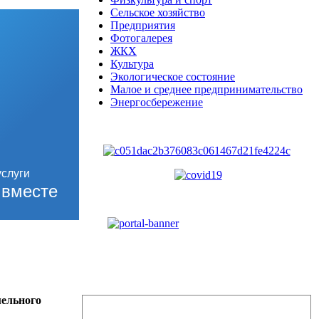
Сельское хозяйство
Предприятия
Фотогалерея
ЖКХ
Культура
Экологическое состояние
Малое и среднее предпринимательство
Энергосбережение
вместе
мельного