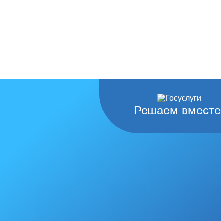
Решаем вместе