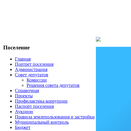
Поселение
Главная
Портрет поселения
Администрация
Совет депутатов
Комиссии
Решения совета депутатов
Справочная
Проекты
Профилактика коррупции
Паспорт поселения
Аукцион
Правила землепользования и застройки
Муниципальный контроль
Бюджет