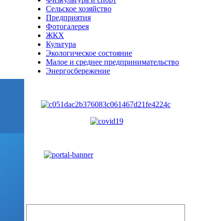
Сельское хозяйство
Предприятия
Фотогалерея
ЖКХ
Культура
Экологическое состояние
Малое и среднее предпринимательство
Энергосбережение